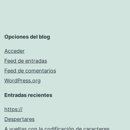
Opciones del blog
Acceder
Feed de entradas
Feed de comentarios
WordPress.org
Entradas recientes
https://
Despertares
A vueltas con la codificación de caracteres.