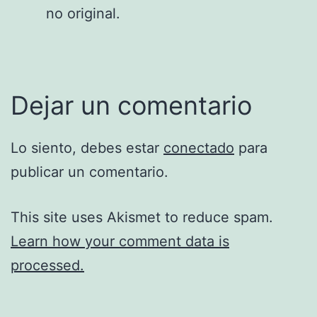
no original.
Dejar un comentario
Lo siento, debes estar
conectado
para
publicar un comentario.
This site uses Akismet to reduce spam.
Learn how your comment data is
processed.