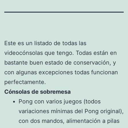
Este es un listado de todas las
videocónsolas que tengo. Todas están en
bastante buen estado de conservación, y
con algunas excepciones todas funcionan
perfectamente.
Cónsolas de sobremesa
Pong con varios juegos (todos
variaciones mínimas del Pong original),
con dos mandos, alimentación a pilas