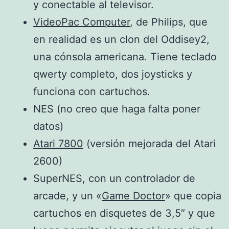
y conectable al televisor.
VideoPac Computer
, de Philips, que
en realidad es un clon del Oddisey2,
una cónsola americana. Tiene teclado
qwerty completo, dos joysticks y
funciona con cartuchos.
NES (no creo que haga falta poner
datos)
Atari 7800
(versión mejorada del Atari
2600)
SuperNES, con un controlador de
arcade, y un «
Game Doctor
» que copia
cartuchos en disquetes de 3,5″ y que