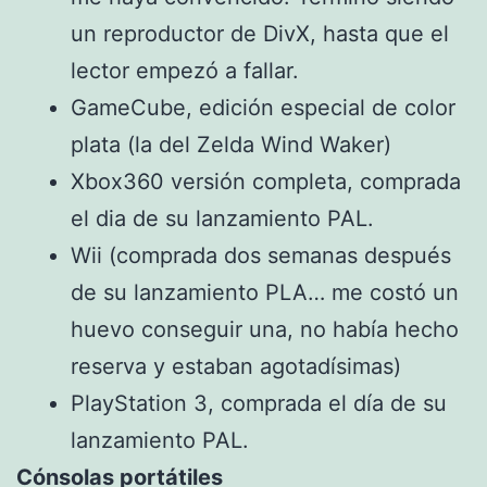
un reproductor de DivX, hasta que el
lector empezó a fallar.
GameCube, edición especial de color
plata (la del Zelda Wind Waker)
Xbox360 versión completa, comprada
el dia de su lanzamiento PAL.
Wii (comprada dos semanas después
de su lanzamiento PLA… me costó un
huevo conseguir una, no había hecho
reserva y estaban agotadísimas)
PlayStation 3, comprada el día de su
lanzamiento PAL.
Cónsolas portátiles